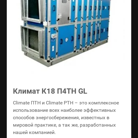
Климат К18 П4ТН GL
Climate ПТН и Climate РТН – это комплексное
использование всех наиболее эффективных
способов энергосбережения, известных в
мировой практике, а так же, разработанных
нашей компанией.