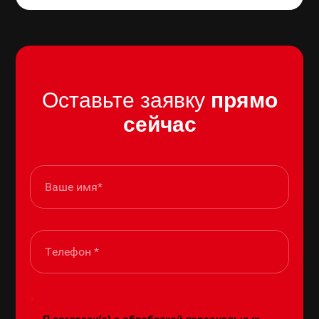
Оставьте заявку
прямо
сейчас
*
Я согласен(а) с обработкой
персональных