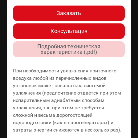
Заказать
Консультация
Подробная техническая
характеристика (.pdf)
При необходимости увлажнения приточного
воздуха любой из перечисленных видов
установок может оснащаться системой
увлажнения (предпочтение отдается при этом
испарительным адиабатным способам
увлажнения, т.к. при этом не требуется
сложной и весьма дорогостоящей
водоподготовки (как в парогенераторах) и
затраты энергии снижаются в несколько раз).