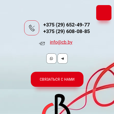
+375 (29) 652-49-77
+375 (29) 608-08-85
info@cb.by
СВЯЗАТЬСЯ С НАМИ