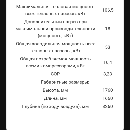
Максимальная тепловая мощность
106,5
всех тепловых насосов, кВт
Дополнительный нагрев при
максимальной производительности
18
(мощность, кВт)
Общая холодильная мощность всех
53
тепловых насосов , кВт
Общая потребляемая мощность
16,4
всеми компрессорами, кВт
СОР
3,23
Габаритные размеры:
Высота, мм
1760
Длина, мм
1660
Глубина (по ходу воздуха), мм
3260