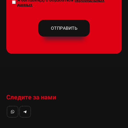
данных
ОТПРАВИТЬ
Следите за нами